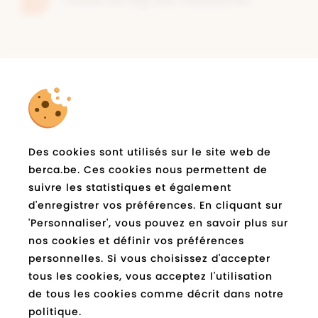
la newsletter
Abonnez-vous à
de
Des cookies sont utilisés sur le site web de
berca.be et restez informé
berca.be. Ces cookies nous permettent de
suivre les statistiques et également
E-
Expédié
d'enregistrer vos préférences. En cliquant sur
mail
*
'Personnaliser', vous pouvez en savoir plus sur
nos cookies et définir vos préférences
Socials
personnelles. Si vous choisissez d'accepter
tous les cookies, vous acceptez l'utilisation
de tous les cookies comme décrit dans notre
Facebook
Instagram
Pinterest
Youtube
Tiktok
Blog
berca.be
berca.be
berca.be
berca.be
berca.be
berca.be
politique.