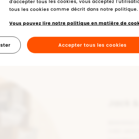
d'accepter tous les cookies, vous acceptez l'utilisat
tous les cookies comme décrit dans notre politique.
Vous pouvez lire notre politique en matière de cooki
NTS BLEU
ones
ster
Accepter tous les cookies
Jack 
BIENVENUE 
CHEZ JACK 