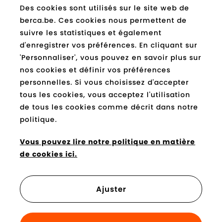
Des cookies sont utilisés sur le site web de
berca.be et restez informé
berca.be. Ces cookies nous permettent de
suivre les statistiques et également
E-
Expédié
d'enregistrer vos préférences. En cliquant sur
mail
*
'Personnaliser', vous pouvez en savoir plus sur
nos cookies et définir vos préférences
Socials
personnelles. Si vous choisissez d'accepter
tous les cookies, vous acceptez l'utilisation
de tous les cookies comme décrit dans notre
Facebook
Instagram
Pinterest
Youtube
Tiktok
Blog
berca.be
berca.be
berca.be
berca.be
berca.be
berca.be
politique.
Vous pouvez payer avec
Vous pouvez lire notre politique en matière
de cookies ici.
Ajuster
© 2026. berca.be. Tous les droits sont
réservés.