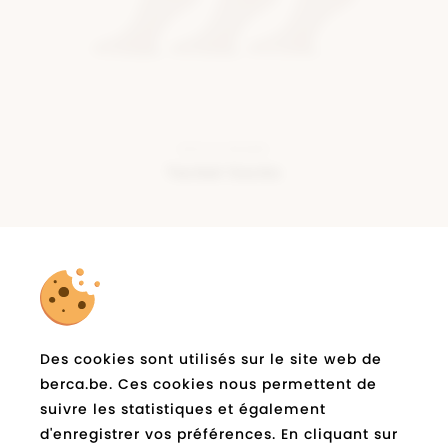
SOCCA BLANC
Teckel Socks
la newsletter
Abonnez-vous à
de
Des cookies sont utilisés sur le site web de
berca.be et restez informé
berca.be. Ces cookies nous permettent de
suivre les statistiques et également
E-
Expédié
d'enregistrer vos préférences. En cliquant sur
mail