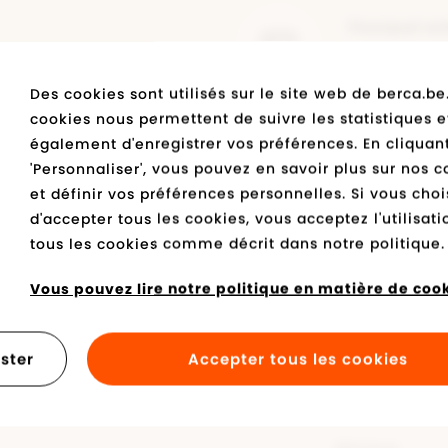
Pourquoi ac
Livraiso
Des cookies sont utilisés sur le site web de berca.be
14 jours
cookies nous permettent de suivre les statistiques e
Paiemen
également d'enregistrer vos préférences. En cliquant
de vos d
'Personnaliser', vous pouvez en savoir plus sur nos c
et définir vos préférences personnelles. Si vous choi
d'accepter tous les cookies, vous acceptez l'utilisat
tous les cookies comme décrit dans notre politique.
Vous pouvez lire notre politique en matière de cooki
rs
A propos
ster
Accepter tous les cookies
le numéro de 
Marque