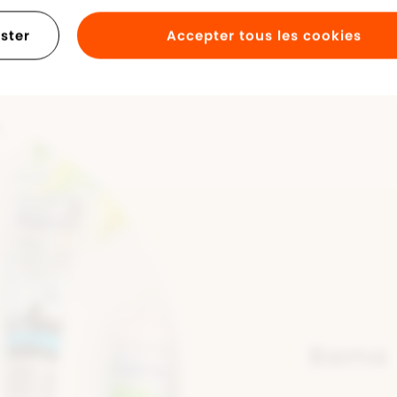
nil
ster
Accepter tous les cookies
Bama