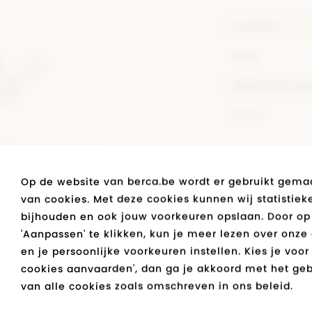
Artikelnr.
Merk
Materiaal bu
Kleur
WIT
Klein
Op de website van berca.be wordt er gebruikt gema
van cookies. Met deze cookies kunnen wij statistiek
bijhouden en ook jouw voorkeuren opslaan. Door op
'Aanpassen' te klikken, kun je meer lezen over onze
en je persoonlijke voorkeuren instellen. Kies je voor 
cookies aanvaarden', dan ga je akkoord met het geb
van alle cookies zoals omschreven in ons beleid.