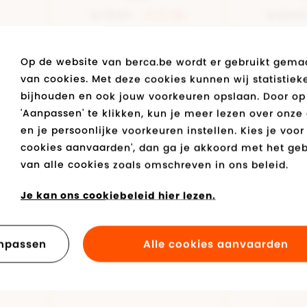
€ 79,99
€ 47,99
€ 89,9
Op de website van berca.be wordt er gebruikt gema
-30%
-50%
van cookies. Met deze cookies kunnen wij statistiek
bijhouden en ook jouw voorkeuren opslaan. Door op
'Aanpassen' te klikken, kun je meer lezen over onze
en je persoonlijke voorkeuren instellen. Kies je voor 
cookies aanvaarden', dan ga je akkoord met het geb
van alle cookies zoals omschreven in ons beleid.
T
LAGE SNEAKER BEIGE
LAGE S
Je kan ons cookiebeleid hier lezen.
Nike
99
€ 89,99
€ 45,00
€ 
npassen
Alle cookies aanvaarden