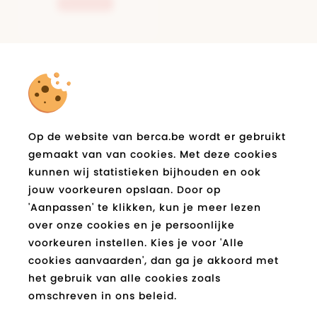
Bestseller
Schrijf je in op de berca.be
nieuwsbrief
Op de website van berca.be wordt er gebruikt
en blijf op de hoogte!
gemaakt van van cookies. Met deze cookies
E-
kunnen wij statistieken bijhouden en ook
Verzend
mail
jouw voorkeuren opslaan. Door op
*
'Aanpassen' te klikken, kun je meer lezen
over onze cookies en je persoonlijke
Socials
voorkeuren instellen. Kies je voor 'Alle
cookies aanvaarden', dan ga je akkoord met
Facebook
Instagram
Pinterest
Youtube
Tiktok
Blog
het gebruik van alle cookies zoals
berca.be
berca.be
berca.be
berca.be
berca.be
berca.be
omschreven in ons beleid.
Je kan betalen met