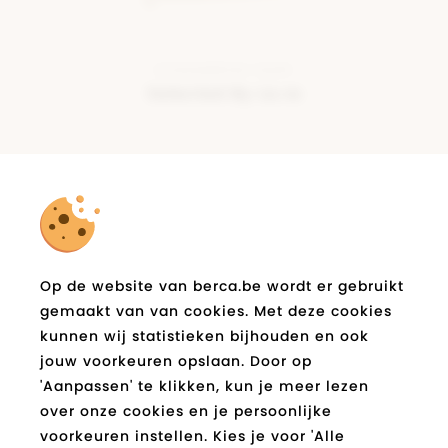
SCHOUDERTAS TAUPE
Selected By La.ra
Schrijf je in op de berca.be
nieuwsbrief
Op de website van berca.be wordt er gebruikt
en blijf op de hoogte!
gemaakt van van cookies. Met deze cookies
E-
kunnen wij statistieken bijhouden en ook
Verzend
mail
jouw voorkeuren opslaan. Door op
*
'Aanpassen' te klikken, kun je meer lezen
over onze cookies en je persoonlijke
Socials
voorkeuren instellen. Kies je voor 'Alle