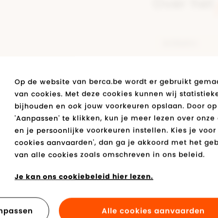
Over het
Artikelnr.
Merk
Op de website van berca.be wordt er gebruikt gema
Zool
van cookies. Met deze cookies kunnen wij statistiek
Materiaal bu
bijhouden en ook jouw voorkeuren opslaan. Door op
'Aanpassen' te klikken, kun je meer lezen over onze
Materiaal bi
en je persoonlijke voorkeuren instellen. Kies je voor 
cookies aanvaarden', dan ga je akkoord met het geb
Kleur
van alle cookies zoals omschreven in ons beleid.
Geschikt voo
Toon alle speci
Je kan ons cookiebeleid hier lezen.
Drie voudige 
sluting
npassen
Alle cookies aanvaarden
Buitenkant le