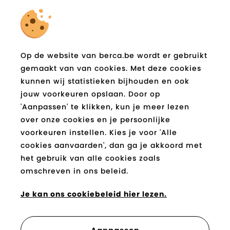
Schrijf je in op de berca.be
nieuwsbrief
Op de website van berca.be wordt er gebruikt
en blijf op de hoogte!
gemaakt van van cookies. Met deze cookies
E-
kunnen wij statistieken bijhouden en ook
Verzend
mail
jouw voorkeuren opslaan. Door op
*
'Aanpassen' te klikken, kun je meer lezen
over onze cookies en je persoonlijke
Socials
voorkeuren instellen. Kies je voor 'Alle
cookies aanvaarden', dan ga je akkoord met
Facebook
Instagram
Pinterest
Youtube
Tiktok
Blog
het gebruik van alle cookies zoals
berca.be
berca.be
berca.be
berca.be
berca.be
berca.be
omschreven in ons beleid.
Je kan betalen met
Je kan ons cookiebeleid hier lezen.