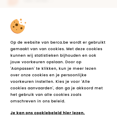
Lees verder ...
Schrijf je in op de berca.be
nieuwsbrief
en blijf op de hoogte!
Op de website van berca.be wordt er gebruikt
gemaakt van van cookies. Met deze cookies
E-
kunnen wij statistieken bijhouden en ook
Verzend
mail
jouw voorkeuren opslaan. Door op
*
'Aanpassen' te klikken, kun je meer lezen
over onze cookies en je persoonlijke
Socials
voorkeuren instellen. Kies je voor 'Alle
cookies aanvaarden', dan ga je akkoord met
Facebook
Instagram
Pinterest
Youtube
Tiktok
Blog
het gebruik van alle cookies zoals
berca.be
berca.be
berca.be
berca.be
berca.be
berca.be
omschreven in ons beleid.
Je kan betalen met
Je kan ons cookiebeleid hier lezen.