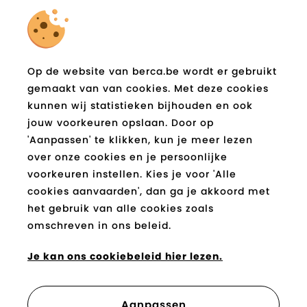
Schrijf je in op de berca.be
nieuwsbrief
en blijf op de hoogte!
Op de website van berca.be wordt er gebruikt
gemaakt van van cookies. Met deze cookies
E-
kunnen wij statistieken bijhouden en ook
Verzend
mail
jouw voorkeuren opslaan. Door op
*
'Aanpassen' te klikken, kun je meer lezen
over onze cookies en je persoonlijke
Socials
voorkeuren instellen. Kies je voor 'Alle
cookies aanvaarden', dan ga je akkoord met
Facebook
Instagram
Pinterest
Youtube
Tiktok
Blog
het gebruik van alle cookies zoals
berca.be
berca.be
berca.be
berca.be
berca.be
berca.be
omschreven in ons beleid.
Je kan betalen met
Je kan ons cookiebeleid hier lezen.
Aanpassen