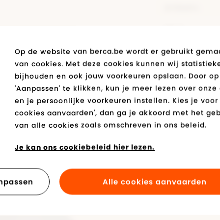
Artikelnr.
Merk
Zool
Op de website van berca.be wordt er gebruikt gema
van cookies. Met deze cookies kunnen wij statistiek
Materiaal bu
bijhouden en ook jouw voorkeuren opslaan. Door op
'Aanpassen' te klikken, kun je meer lezen over onze
Materiaal bi
en je persoonlijke voorkeuren instellen. Kies je voor 
Kleur
cookies aanvaarden', dan ga je akkoord met het geb
van alle cookies zoals omschreven in ons beleid.
Je kan ons cookiebeleid hier lezen.
npassen
Alle cookies aanvaarden