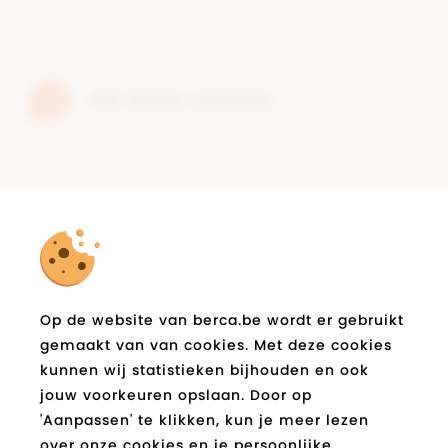
Alle Woden schoenen
Schrijf je in op de berca.be
nieuwsbrief
en blijf op de hoogte!
Op de website van berca.be wordt er gebruikt
gemaakt van van cookies. Met deze cookies
E-
kunnen wij statistieken bijhouden en ook
Verzend
mail
jouw voorkeuren opslaan. Door op
*
'Aanpassen' te klikken, kun je meer lezen
over onze cookies en je persoonlijke