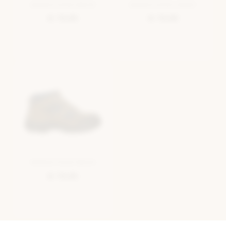
WERKSCHOEN BRUIN
WERKSCHOEN ZWART
€ 79,95
€ 79,95
WERKSCHOEN BRUIN
€ 79,95