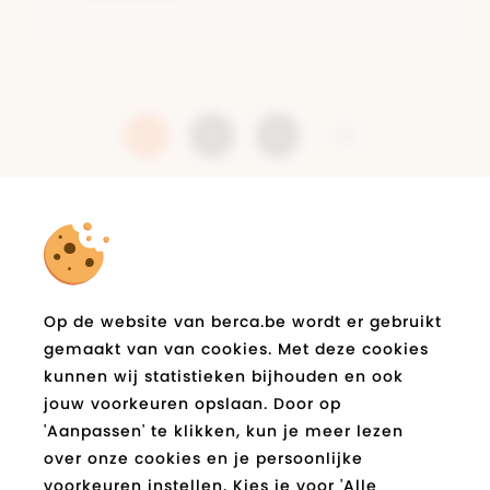
1
2
3
Volgende
Schrijf je in op de berca.be
nieuwsbrief
Op de website van berca.be wordt er gebruikt
en blijf op de hoogte!
gemaakt van van cookies. Met deze cookies
E-
kunnen wij statistieken bijhouden en ook
Verzend
mail
jouw voorkeuren opslaan. Door op
*
'Aanpassen' te klikken, kun je meer lezen
over onze cookies en je persoonlijke
Socials
voorkeuren instellen. Kies je voor 'Alle