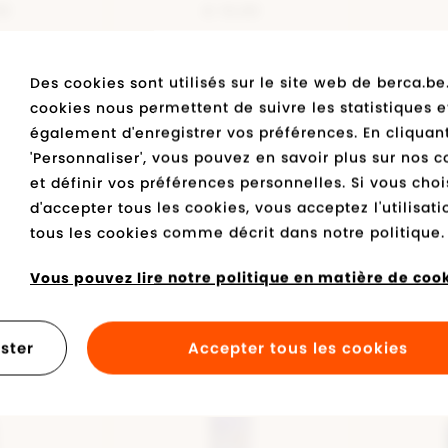
99
€ 15,99
Des cookies sont utilisés sur le site web de berca.be
cookies nous permettent de suivre les statistiques e
également d'enregistrer vos préférences. En cliquant
'Personnaliser', vous pouvez en savoir plus sur nos c
et définir vos préférences personnelles. Si vous choi
d'accepter tous les cookies, vous acceptez l'utilisat
tous les cookies comme décrit dans notre politique.
 CHAUSSURES
ENTRETIEN DES CHAUSSURES
ENTRETIE
LOUR
NOIR
Vous pouvez lire notre politique en matière de cooki
nil
Collonil
99
€ 6,99
ster
Accepter tous les cookies