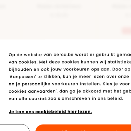
ess
Rieker Antistress
Rieker 
€ 69,99
€ 
Bes
Op de website van berca.be wordt er gebruikt gema
van cookies. Met deze cookies kunnen wij statistiek
bijhouden en ook jouw voorkeuren opslaan. Door op
'Aanpassen' te klikken, kun je meer lezen over onze
en je persoonlijke voorkeuren instellen. Kies je voor 
cookies aanvaarden', dan ga je akkoord met het geb
van alle cookies zoals omschreven in ons beleid.
SANDAAL ROZE
SLIP
Je kan ons cookiebeleid hier lezen.
ess
Rieker Antistress
Rieker 
€ 69,99
€ 