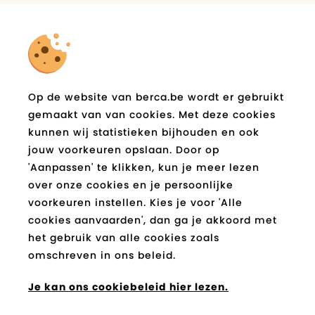
Schrijf je in op de berca.be
nieuwsbrief
Op de website van berca.be wordt er gebruikt
en blijf op de hoogte!
gemaakt van van cookies. Met deze cookies
E-
kunnen wij statistieken bijhouden en ook
Verzend
mail
jouw voorkeuren opslaan. Door op
*
'Aanpassen' te klikken, kun je meer lezen
over onze cookies en je persoonlijke
Socials
voorkeuren instellen. Kies je voor 'Alle
cookies aanvaarden', dan ga je akkoord met
Facebook
Instagram
Pinterest
Youtube
Tiktok
Blog
het gebruik van alle cookies zoals
berca.be
berca.be
berca.be
berca.be
berca.be
berca.be
omschreven in ons beleid.
Je kan betalen met
Je kan ons cookiebeleid hier lezen.